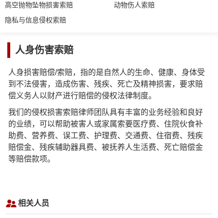
高空抛物坠物损害索赔
动物伤人索赔
隐私与信息侵权索赔
人身伤害索赔
人身损害赔偿/索赔，指的是自然人的生命、健康、身体受
到不法侵害，造成伤害、残疾、死亡及精神损害，要求赔
偿义务人以财产进行赔偿的侵权法律制度。
我们的侵权损害索赔律师团队具有丰富的业务经验和良好
的业绩，可以帮助被害人或家属索要医疗费、住院伙食补
助费、营养费、误工费、护理费、交通费、住宿费、残疾
赔偿金、残疾辅助器具费、被抚养人生活费、死亡赔偿金
等赔偿款项。
相关人员