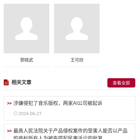
郭晓武
王可欣
相关文章
查看全部
涉嫌侵犯了音乐版权，两家AI公司被起诉
2024-06-27
最高人民法院关于产品侵权案件的受害人能否以产品
的商标所有人为被告提起民事诉讼的批复