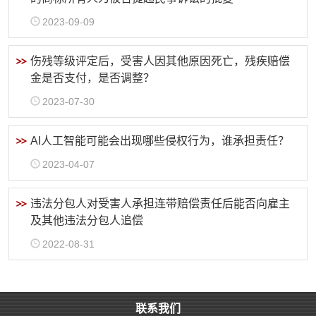
2023-09-09
伤残等级评定后，受害人因其他原因死亡，残疾赔偿
金是否支付，是否调整？
2023-07-30
AI人工智能可能会出现哪些侵权行为，谁承担责任？
2023-04-07
违法分包人对受害人承担连带赔偿责任后能否向雇主
及其他违法分包人追偿
2022-08-31
联系我们