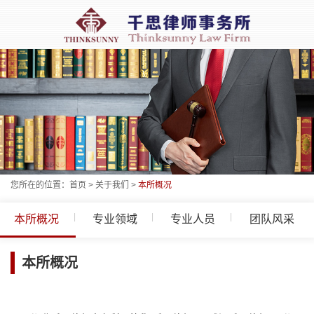
您所在的位置：
首页
>
关于我们
>
本所概况
本所概况
专业领域
专业人员
团队风采
本所概况