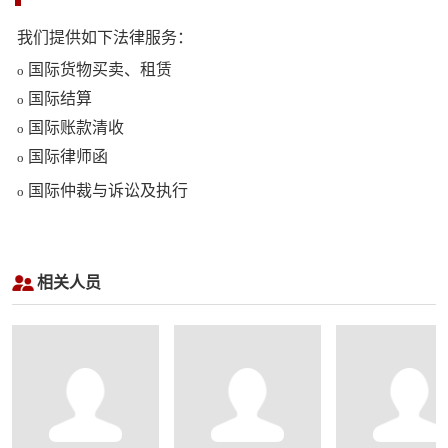
我们提供如下法律服务：
国际货物买卖、租赁
o
国际结算
o
国际账款清收
o
国际律师函
o
国际仲裁与诉讼及执行
o
相关人员