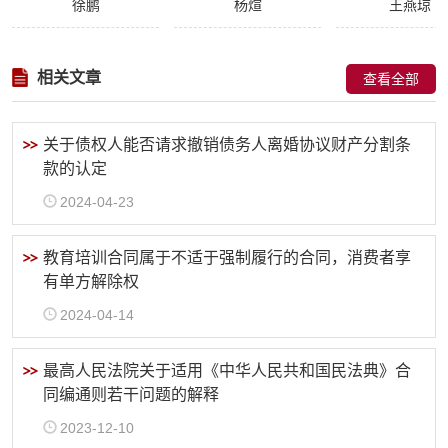
徐鹏
杨煊
王燕琼
相关文章
查看全部
关于债权人能否请求撤销债务人离婚协议财产分割条
款的认定
2024-04-23
教育培训合同属于不适于强制履行的合同，消费者享
有单方解除权
2024-04-14
最高人民法院关于适用《中华人民共和国民法典》合
同编通则若干问题的解释
2023-12-10