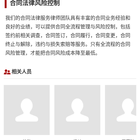
合同法律风险控制
我们的合同法律服务律师团队具有丰富的合同业务经验和
良好的业绩，可以提供合同全流程管理与风险控制，包括
签约前相关调查，合同签订，合同履行，合同变更，合同
终止与解除，违约与损失索赔等服务。只有全流程的合同
风险管理，才能把合同风险成本降至最低。
相关人员