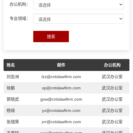
办公机构：
专业领域：
搜索
姓名
邮件
办公机构
刘忠洲
lzz@cntslawfirm.com
武汉办公室
徐鹏
xp@cntslawfirm.com
武汉办公室
郭晓武
gxw@cntslawfirm.com
武汉办公室
杨煊
yx@cntslawfirm.com
武汉办公室
张瑞荣
zrr@cntslawfirm.com
武汉办公室