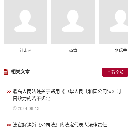
刘忠洲
杨煊
张瑞荣
相关文章
查看全部
最高人民法院关于适用《中华人民共和国公司法》时
间效力的若干规定
2024-08-13
法官解读新《公司法》的法定代表人法律责任