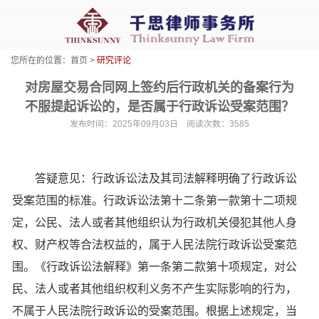
您所在的位置：
首页
>
研究评论
对房屋交易合同网上签约后行政机关的备案行为
不服提起诉讼的，是否属于行政诉讼受案范围？
发布时间：2025年09月03日 阅读次数：3585
答疑意见：行政诉讼法及其司法解释明确了行政诉讼
受案范围的标准。行政诉讼法第十二条第一款第十二项规
定，公民、法人或者其他组织认为行政机关侵犯其他人身
权、财产权等合法权益的，属于人民法院行政诉讼受案范
围。《行政诉讼法解释》第一条第二款第十项规定，对公
民、法人或者其他组织权利义务不产生实际影响的行为，
不属于人民法院行政诉讼的受案范围。根据上述规定，当