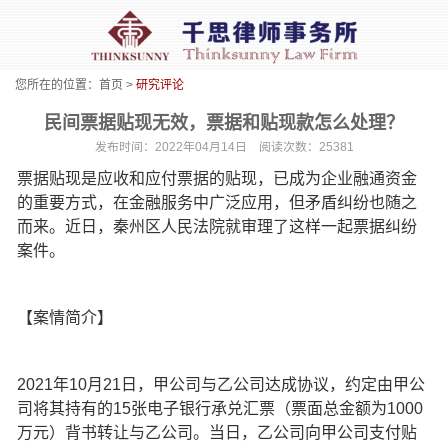
您所在的位置：
首页
>
研究评论
民间票据贴现无效，票据和贴现款怎么处理？
发布时间：2022年04月14日 阅读次数：25381
票据贴现是应收和应付票据的贴现，已成为企业融通资金
的重要方式，在金融服务中广泛应用，但矛盾纠纷也随之
而来。近日，秦州区人民法院就审理了这样一起票据纠纷
案件。
【案情简介】
2021年10月21日，甲公司与乙公司达成协议，约定由甲公
司将其持有的15张电子银行承兑汇票（票面总金额为1000
万元）背书转让与乙公司。当日，乙公司向甲公司支付贴