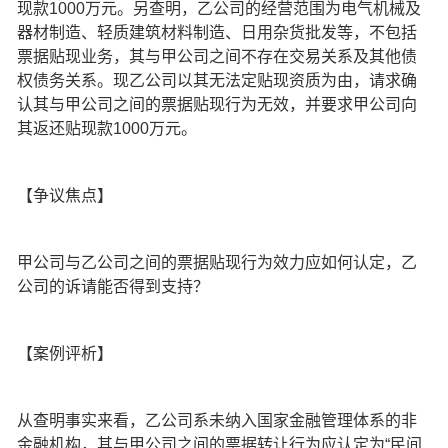
现款1000万元。另查明，乙公司的经营范围为电气机械及
器材制造、轻质建筑材料制造、日用杂货批发等，不包括
票据贴现业务，其与甲公司之间不存在交易关系及其他债
权债务关系。现乙公司以其无法定贴现资质为由，请求确
认其与甲公司之间的票据贴现行为无效，并要求甲公司向
其返还贴现款1000万元。
【争议焦点】
甲公司与乙公司之间的票据贴现行为效力应如何认定，乙
公司的诉请能否得到支持？
【案例评析】
从查明事实来看，乙公司系未纳入国家金融管理体系的非
金融机构，其与甲公司之间的票据转让行为应认定为“民间