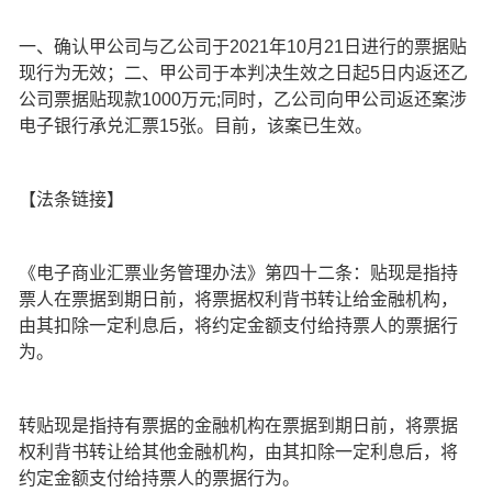
一、确认甲公司与乙公司于2021年10月21日进行的票据贴
现行为无效；二、甲公司于本判决生效之日起5日内返还乙
公司票据贴现款1000万元;同时，乙公司向甲公司返还案涉
电子银行承兑汇票15张。目前，该案已生效。
【法条链接】
《电子商业汇票业务管理办法》第四十二条：贴现是指持
票人在票据到期日前，将票据权利背书转让给金融机构，
由其扣除一定利息后，将约定金额支付给持票人的票据行
为。
转贴现是指持有票据的金融机构在票据到期日前，将票据
权利背书转让给其他金融机构，由其扣除一定利息后，将
约定金额支付给持票人的票据行为。