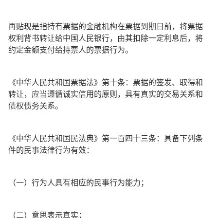
再贴现是指持有票据的金融机构在票据到期日前，将票据
权利背书转让给中国人民银行，由其扣除一定利息后，将
约定金额支付给持票人的票据行为。
《中华人民共和国票据法》第十条：票据的签发、取得和
转让，应当遵循诚实信用的原则，具有真实的交易关系和
债权债务关系。
《中华人民共和国民法典》第一百四十三条：具备下列条
件的民事法律行为有效：
（一）行为人具有相应的民事行为能力；
（二）意思表示真实；