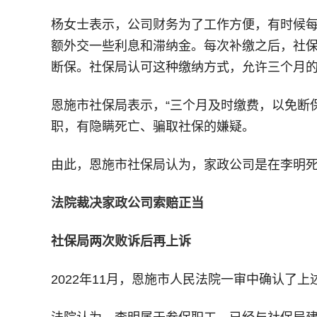
杨女士表示，公司财务为了工作方便，有时候每
额外交一些利息和滞纳金。每次补缴之后，社保
断保。社保局认可这种缴纳方式，允许三个月的
恩施市社保局表示，“三个月及时缴费，以免断
职，有隐瞒死亡、骗取社保的嫌疑。
由此，恩施市社保局认为，家政公司是在李明
法院裁决家政公司索赔正当
社保局两次败诉后再上诉
2022年11月，恩施市人民法院一审中确认了上