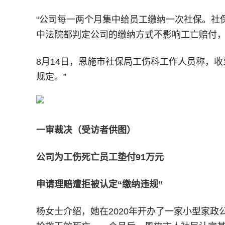
“公司每一两个月集中给员工缴纳一次社保。社
中法院都判定公司的缴纳方式不影响工亡赔付
8月14日，恩施市社保局工伤科工作人员称，
规定。”
一审裁决（受访者供图）
公司为工伤死亡员工垫付91万元
申请理赔遭拒被认定“缴纳违规”
杨女士介绍，她在2020年开办了一家小型家政