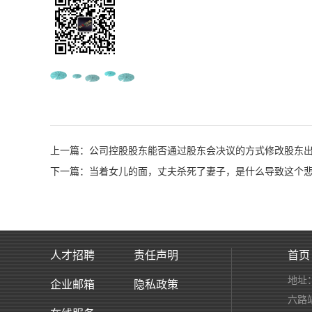
上一篇：公司控股股东能否通过股东会决议的方式修改股东
下一篇：当着女儿的面，丈夫杀死了妻子，是什么导致这个
人才招聘
责任声明
首页
地址
企业邮箱
隐私政策
六路