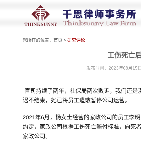
您所在的位置：
首页
>
研究评论
工伤死亡
发布时间：2023年08月1
“官司持续了两年，社保局两次败诉，我们还是
迟不结束，她已将员工遣散暂停公司运营。
2021年6月，杨女士经营的家政公司的员工
约定，家政公司根据工伤死亡赔付标准，向死者
家政公司。