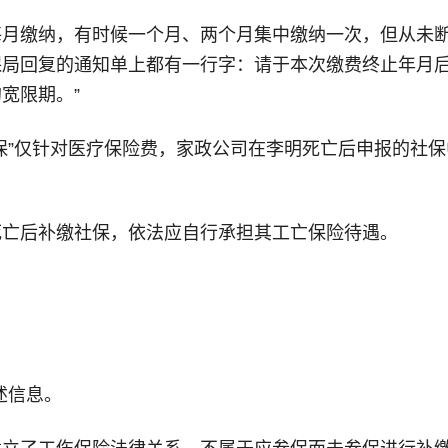
月缴纳，有时候一个月、两个月集中缴纳一次，但从未断
局回复的通知单上都有一行字：请于本次缴费终止年月后
宽限期。”
保”仅针对医疗保险费，家政公司在李明死亡后申报的社
死亡后补缴社保，依法应自行承担其工亡保险待遇。
述信息。