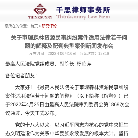
您所在的位置：
首页
>
研究评论
关于审理森林资源民事纠纷案件适用法律若干问
题的解释及配套典型案例新闻发布会
发布时间：2022年06月16日 阅读次数：12816
最高人民法院党组成员、副院长 杨临萍
各位记者朋友：
大家好！《最高人民法院关于审理森林资源民事纠纷
案件适用法律若干问题的解释》（以下简称《解释》）已
于2022年4月25日由最高人民法院审判委员会第1869次会
议通过，今天正式发布。
党的十八大以来，以习近平同志为核心的党中央把生
态文明建设作为关系中华民族永续发展的根本大计，坚持