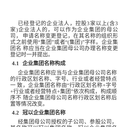
已经登记的企业法人，控股3家以上(含3
家)企业法人的，可以作为企业集团的母公
司，
申请名称变更登记，在其名称的组织形
式之前使用“集团”或者“(集团)”字样。企业集
团名
称应当在企业集团母公司办理名称变更
登记时
一并提出。
4.1
企业集团名称构成
企业集团名称应当与企业集团母公司名称
的行政区划名称、字号、行业或者经营特点
一
致，企业集团名称由“行政区划名称+字号
+行业或者经营特点+集团”依次构成，构成顺
序不
随企业集团母公司名称行政区划名称后
置等情况改变。
4.2
冠以企业集团名称
经集团母公司授权的子公司、参股公司，