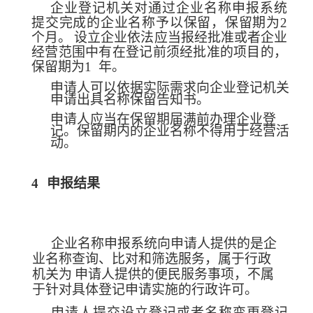
企业登记机关对通过企业名称申报系统
提交完成的企业名称予以保留，保留期为2
个月。
设立企业依法应当报经批准或者企业
经营范围中有在登记前须经批准的项目的，
保留期为1
年。
申请人可以依据实际需求向企业登记机关
申请出具名称
保留告知书。
申请人应当在保留期届满前办理企业登
记。保留期内的企业名称不得用
于经营活
动。
4
申报结果
企业名称申报系统向申请人提供的是企
业名称查询、比对和筛选服务，属于行政
机关为
申请人提供的便民服务事项，不属
于针对具体登记申请实施的行政许可。
申请人提交设立登记或者名称变更登记