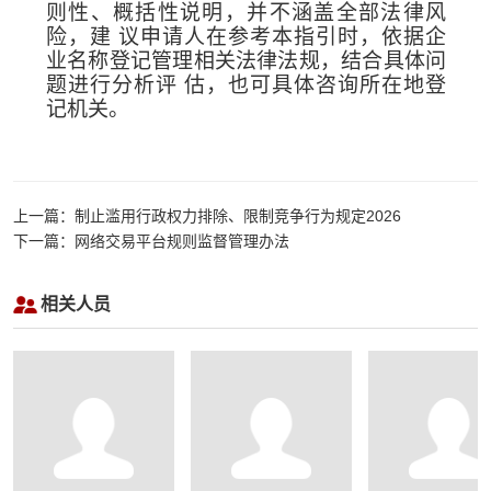
则性、概括性说明，并
不涵盖全部法律风
险，建
议申请人在参考本指引时，依据企
业名称登记管理相关法律法规，结
合具体问
题进行分析评
估，也可具体咨询所在地登
记机关。
上一篇：制止滥用行政权力排除、限制竞争行为规定2026
下一篇：网络交易平台规则监督管理办法
相关人员