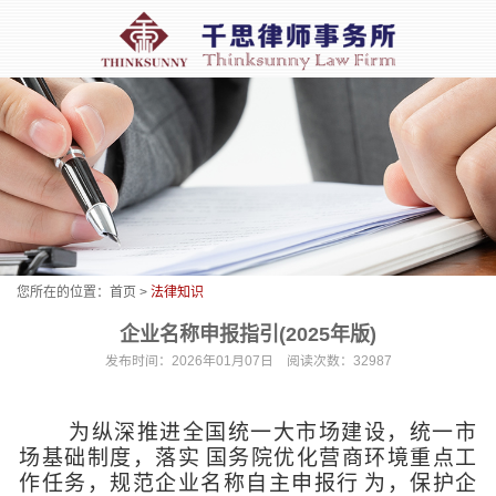
您所在的位置：
首页
>
法律知识
企业名称申报指引(2025年版)
发布时间：2026年01月07日 阅读次数：32987
为纵深推进全国统一大市场建设，统一市
场基础制度，落实
国务院优化营商环境重点工
作任务，规范企业名称自主申报行
为，保护企