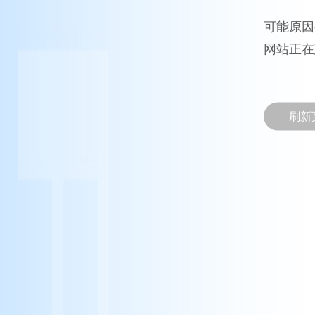
可能原因
网站正在
刷新